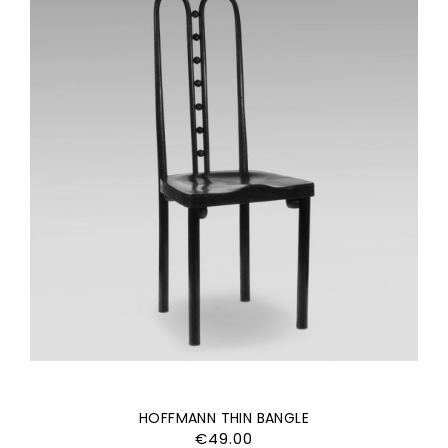
HOFFMANN THIN BANGLE
€
49.00