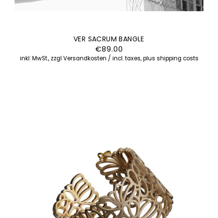
VER SACRUM BANGLE
€
89.00
inkl. MwSt., zzgl Versandkosten / incl. taxes, plus shipping costs