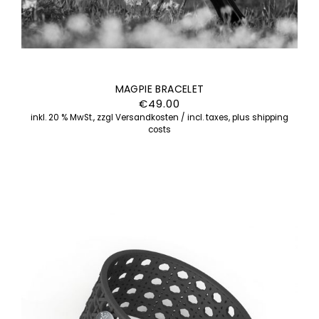
MAGPIE BRACELET
€
49.00
inkl. 20 % MwSt., zzgl Versandkosten / incl. taxes, plus shipping
costs