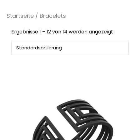
Startseite
/ Bracelets
Ergebnisse 1 – 12 von 14 werden angezeigt