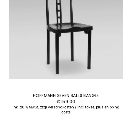
HOFFMANN SEVEN BALLS BANGLE
€
159.00
inkl. 20 % MwSt., zzgl Versandkosten / incl. taxes, plus shipping
costs