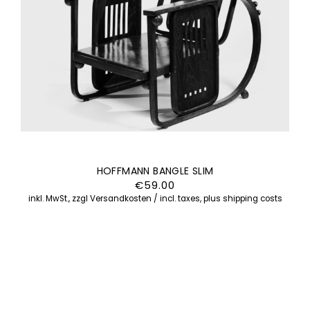
HOFFMANN BANGLE SLIM
€
59.00
inkl. MwSt., zzgl Versandkosten / incl. taxes, plus shipping costs