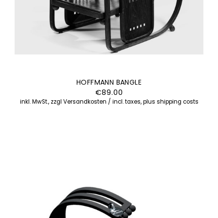
HOFFMANN BANGLE
€
89.00
inkl. MwSt., zzgl Versandkosten / incl. taxes, plus shipping costs