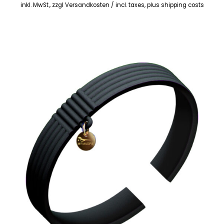
inkl. MwSt., zzgl Versandkosten / incl. taxes, plus shipping costs