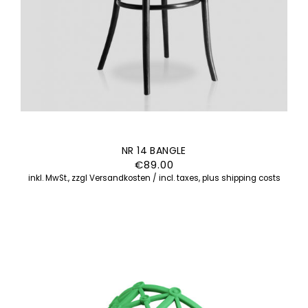
NR 14 BANGLE
€
89.00
inkl. MwSt., zzgl Versandkosten / incl. taxes, plus shipping costs