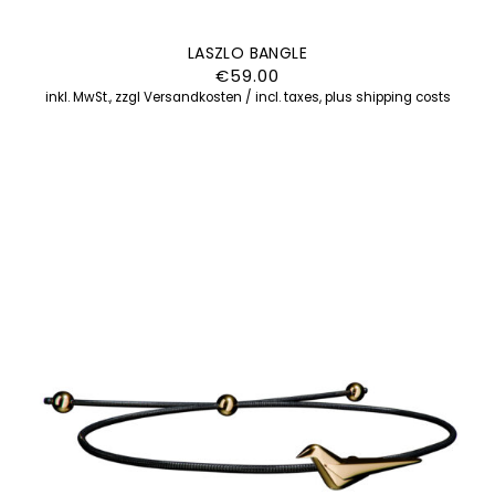
LASZLO BANGLE
€
59.00
inkl. MwSt., zzgl Versandkosten / incl. taxes, plus shipping costs