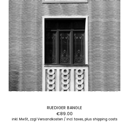
RUEDIGER BANGLE
€
89.00
inkl. MwSt., zzgl Versandkosten / incl. taxes, plus shipping costs