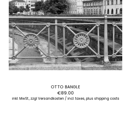
OTTO BANGLE
€
89.00
inkl. MwSt., zzgl Versandkosten / incl. taxes, plus shipping costs